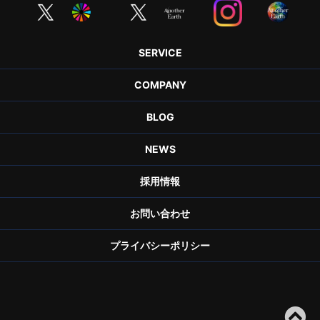
SERVICE
COMPANY
BLOG
NEWS
採用情報
お問い合わせ
プライバシーポリシー