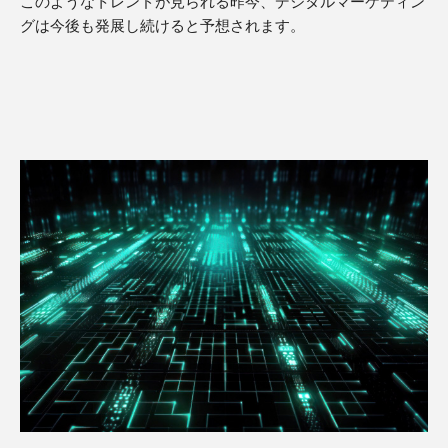
このようなトレンドが見られる昨今、デジタルマーケティン
グは今後も発展し続けると予想されます。