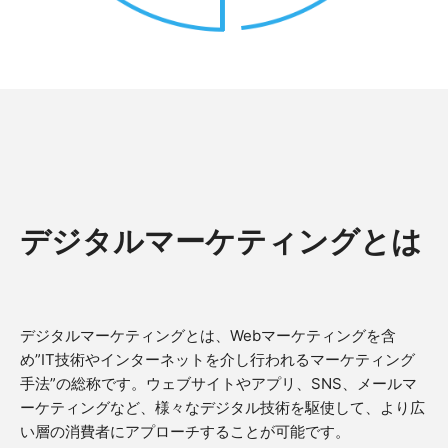
デジタルマーケティングとは
デジタルマーケティングとは、Webマーケティングを含
め”IT技術やインターネットを介し行われるマーケティング
手法”の総称です。ウェブサイトやアプリ、SNS、メールマ
ーケティングなど、様々なデジタル技術を駆使して、より広
い層の消費者にアプローチすることが可能です。