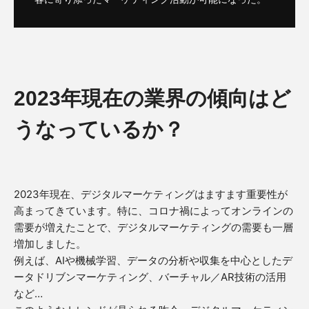
2023年現在の業界の傾向はど
うなっているか？
2023年現在、デジタルマーケティングはますます重要性が
高まってきています。特に、コロナ禍によってオンラインの
需要が増えたことで、デジタルマーケティングの需要も一層
増加しました。
例えば、AIや機械学習、データの分析や収集を中心としたデ
ータドリブンマーケティング、バーチャル／AR技術の活用
など…