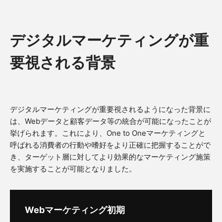
デジタルマーケティングが重
要視される背景
デジタルマーケティングが重要視されるようになった背景に
は、Webデータと顧客データ等の統合が可能になったことが
挙げられます。これにより、One to Oneマーケティングと
呼ばれる消費者の行動や嗜好をより正確に把握することがで
き、ターゲット層に対してより効果的なマーケティング施策
を実施することが可能となりました。
Webマーケティング初期