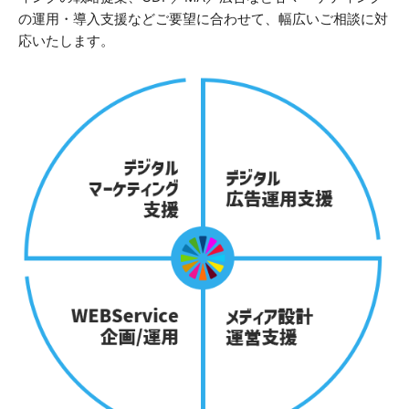
の運用・導入支援などご要望に合わせて、幅広いご相談に対
応いたします。