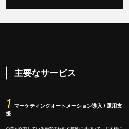
主要なサービス
1
マーケティングオートメーション導入 / 運用支
援
企業が保有している顧客の行動や属性に基づいて、お客様に