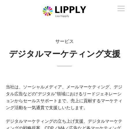
サービス
デジタルマーケティング支援
当社は、ソーシャルメディア、メールマーケティング、デジ
タル広告などの”デジタル”領域におけるリードジェネレーシ
ョンからセールスサポートまで、売上に貢献するマーケティ
ング活動を一気通貫で支援しいたします。
デジタルマーケティングの立ち上げ支援、デジタルマーケテ
ィングの戦略提案、CDP／MA／広告など各マーケティング