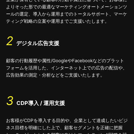
よりそった形での最適なマーケティングオートメーションツ
ールの選定、導入から運用までのトータルサポート、マーケ
ティング戦略の立案や運用までご支援いたします。
2
デジタル広告支援
顧客の行動履歴や属性/GoogleやFacebookなどのプラット
フォームを活用した、インターネット上での広告の配信や、
広告効果の測定・分析などをご支援いたします。
3
CDP導入 / 運用支援
お客様がCDPを導入する目的や、企業として達成したいビジ
ネス目標を明確にした上で、顧客セグメントを正確に把握