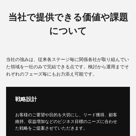
当社で提供できる価値や課題
について
当社の強みは、従来各ステージ毎に関係各社が取り組んでい
た領域を一社のみで完結できる点です。検討から運用までそ
れぞれのフェーズ毎にもお力添え可能です。
戦略設計
お客様のご要望や目的を大切にし、リード獲得、顧客
維持、収益増加などのビジネス目標のニーズに合わせ
た戦略をご提案させていただきます。