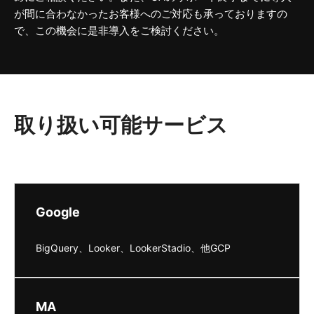
が間に合わなかったお客様へのご対応も承っておりますの
で、この機会に是非導入をご検討ください。
取り扱い可能サービス
Google
BigQuery、Looker、LookerStadio、他GCP
MA