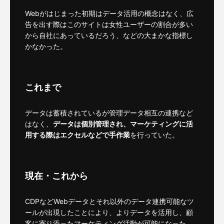
Webがはじまった初期はデータ活用の概念はなく、広
告を出す際はこのサイトは女性ユーザーの割合が多い
から自社にあっているだろう、などの大まかな指標し
かなかった。
これまで
データは蓄積されているが管理データ相互の連携など
はなく、
データは個別管理され、マーケティングに活
用する際はエクセルなどで手作業
を行っていた。
現在・これから
CDPなどWebデータとそれ以外のデータ連携可能なツ
ールが出現したことにより、よりデータを活用し、顧
客に寄り添ったマーケティング活動が可能になった。