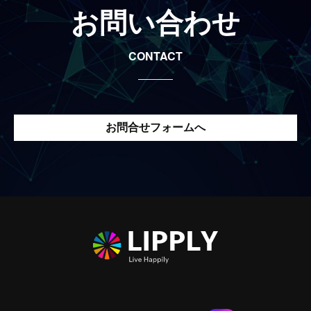
お問い合わせ
CONTACT
お問合せフォームへ