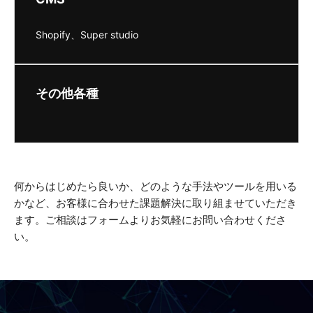
Shopify、Super studio
その他各種
何からはじめたら良いか、どのような手法やツールを用いる
かなど、お客様に合わせた課題解決に取り組ませていただき
ます。ご相談はフォームよりお気軽にお問い合わせくださ
い。